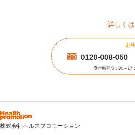
詳しくは
お
0120-008-050
受付時間/9：00～1
株式会社ヘルスプロモーション