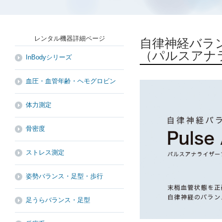
レンタル機器詳細ページ
自律神経バラ
（パルスアナラ
InBodyシリーズ
血圧・血管年齢・ヘモグロビン
体力測定
骨密度
ストレス測定
姿勢バランス・足型・歩行
足うらバランス・足型