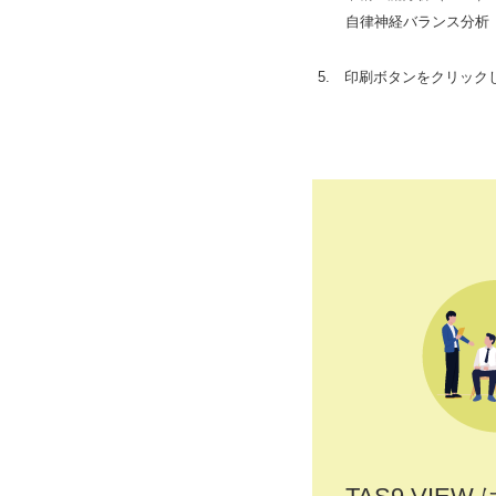
自律神経バランス分析（
5. 印刷ボタンをクリッ