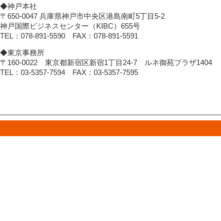
◆神戸本社
〒650-0047 兵庫県神戸市中央区港島南町5丁目5-2
神戸国際ビジネスセンター（KIBC）655号
TEL：078-891-5590 FAX：078-891-5591
◆東京事務所
〒160-0022 東京都新宿区新宿1丁目24-7 ルネ御苑プラザ1404
TEL：03-5357-7594 FAX：03-5357-7595