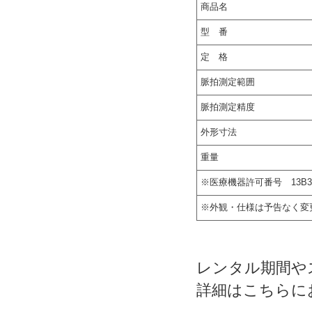
商品名
型 番
定 格
脈拍測定範囲
脈拍測定精度
外形寸法
重量
※医療機器許可番号 13B3X00
※外観・仕様は予告なく変
レンタル期間や
詳細はこちらに